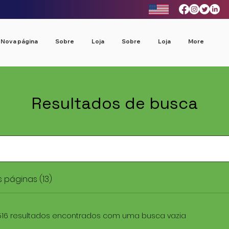
Nova página
Sobre
Loja
Sobre
Loja
More
Resultados de busca
 páginas (13)
516 resultados encontrados com uma busca vazia