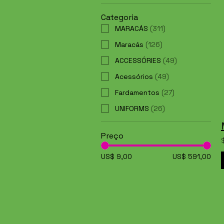
Categoria
MARACÁS
(
311
)
Maracás
(
126
)
ACCESSÓRIES
(
49
)
Acessórios
(
49
)
Fardamentos
(
27
)
UNIFORMS
(
26
)
Preço
US$ 9,00
US$ 591,00