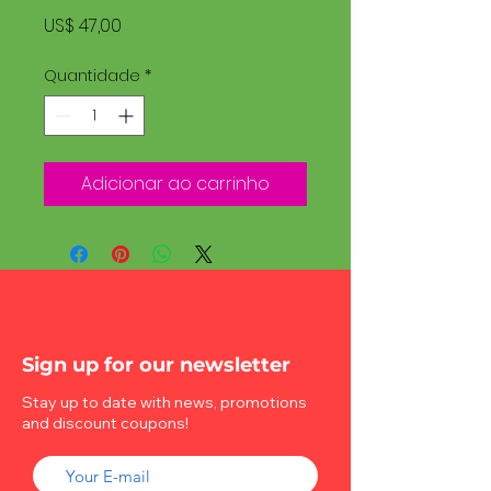
Preço
US$ 47,00
Quantidade
*
Adicionar ao carrinho
Sign up for our newsletter
Stay up to date with news, promotions
and discount coupons!