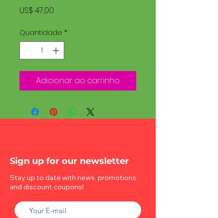
Preço
US$ 47,00
Quantidade
*
Adicionar ao carrinho
Sign up for our newsletter
Stay up to date with news, promotions
and discount coupons!