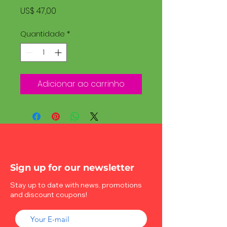
Preço
US$ 47,00
Quantidade
*
Adicionar ao carrinho
Sign up for our newsletter
Stay up to date with news, promotions
and discount coupons!