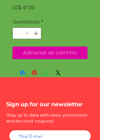
Preço
US$ 47,00
Quantidade
*
Adicionar ao carrinho
Sign up for our newsletter
Stay up to date with news, promotions
and discount coupons!